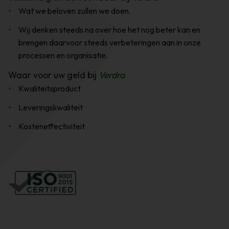
Wat we beloven zullen we doen.
Wij denken steeds na over hoe het nog beter kan en
brengen daarvoor steeds verbeteringen aan in onze
processen en organisatie.
Waar voor uw geld bij
Verdra
Kwaliteitsproduct
Leveringskwaliteit
Kosteneffectiviteit