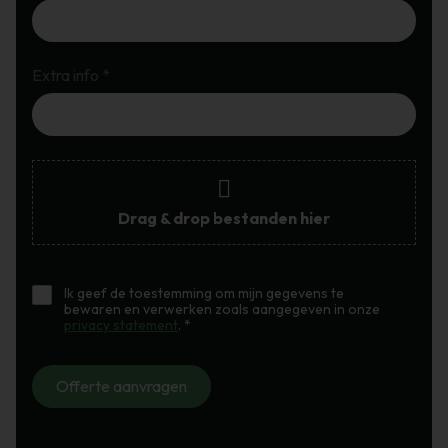
Extra info *
Drag & drop bestanden hier
Ik geef de toestemming om mijn gegevens te
bewaren en verwerken zoals aangegeven in onze
privacy statement
. *
Offerte aanvragen