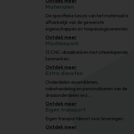
Ontdek meer
Materialen
De specifieke keuze van het materiaal is
afhankelijk van de gewenste
eigenschappen en toepassingsvereisten.
Ontdek meer
Machinepark
12 CNC-draaibanken met uiteenlopende
kenmerken.
Ontdek meer
Extra diensten
Onderdelen assembleren,
nabehandeling en personaliseren van de
draaionderdelen enz...
Ontdek meer
Eigen transport
Eigen transportdienst voor leveringen.
Ontdek meer