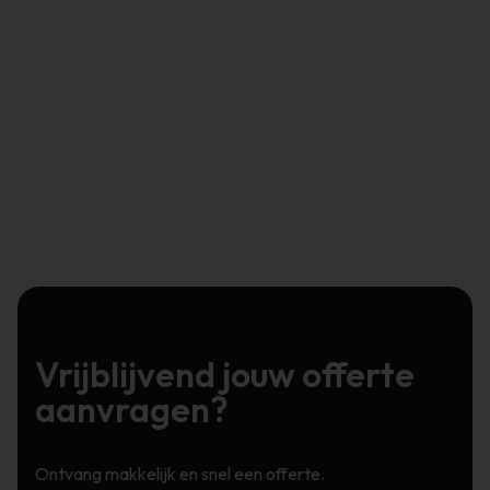
Vrijblijvend jouw offerte
aanvragen?
Ontvang makkelijk en snel een offerte.