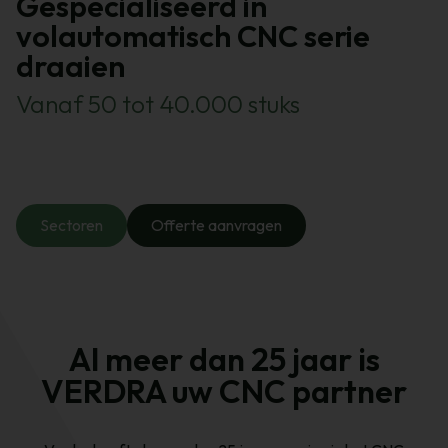
Gespecialiseerd in
volautomatisch CNC serie
draaien
Vanaf 50 tot 40.000 stuks
Sectoren
Offerte aanvragen
Al meer dan 25 jaar is
VERDRA uw CNC partner